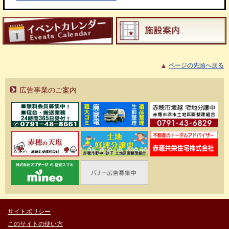
ページの先頭へ戻る
広告事業のご案内
サイトポリシー
このサイトの使い方