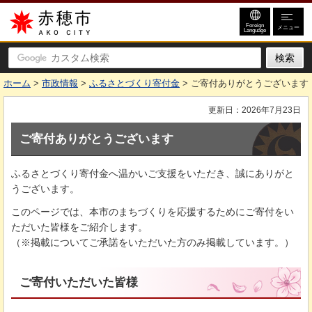
赤穂市
Foreign
メニュー
Language
ホーム
>
市政情報
>
ふるさとづくり寄付金
> ご寄付ありがとうございます
更新日：2026年7月23日
ご寄付ありがとうございます
ふるさとづくり寄付金へ温かいご支援をいただき、誠にありがと
うございます。
このページでは、本市のまちづくりを応援するためにご寄付をい
ただいた皆様をご紹介します。
（※掲載についてご承諾をいただいた方のみ掲載しています。）
ご寄付いただいた皆様