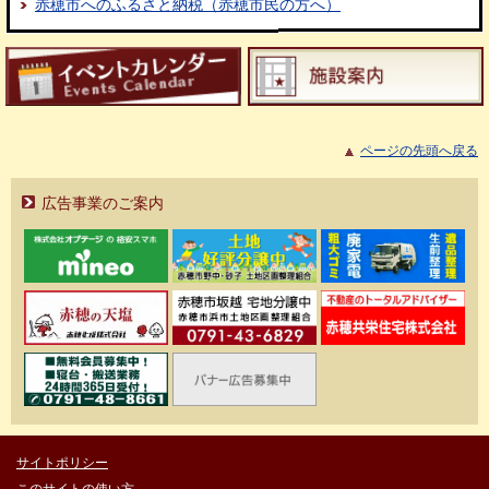
赤穂市へのふるさと納税（赤穂市民の方へ）
ページの先頭へ戻る
広告事業のご案内
サイトポリシー