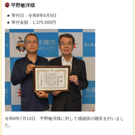
平野敏洋様
寄付日：令和8年6月9日
寄付金額：1,375,000円
令和8年7月13日、平野敏洋様に対して感謝状の贈呈を行いまし
た。