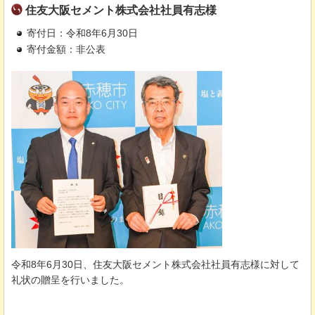
住友大阪セメント株式会社社員有志様
寄付日：令和8年6月30日
寄付金額：非公表
令和8年6月30日、住友大阪セメント株式会社社員有志様に対して
礼状の贈呈を行いました。