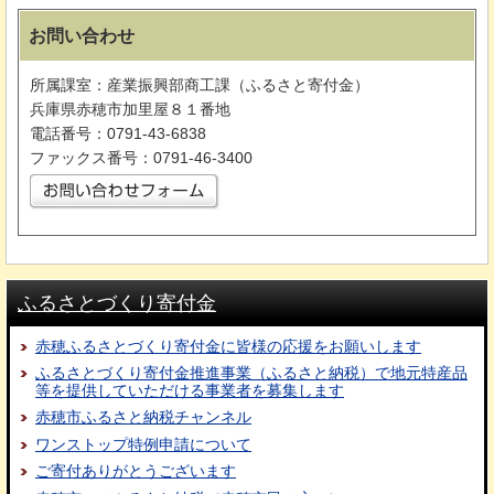
お問い合わせ
所属課室：産業振興部商工課（ふるさと寄付金）
兵庫県赤穂市加里屋８１番地
電話番号：0791-43-6838
ファックス番号：0791-46-3400
ふるさとづくり寄付金
赤穂ふるさとづくり寄付金に皆様の応援をお願いします
ふるさとづくり寄付金推進事業（ふるさと納税）で地元特産品
等を提供していただける事業者を募集します
赤穂市ふるさと納税チャンネル
ワンストップ特例申請について
ご寄付ありがとうございます