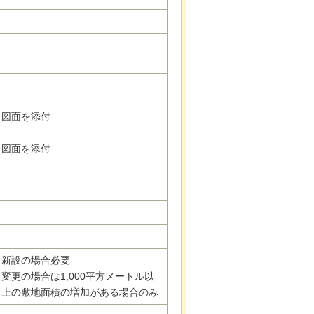
図面を添付
図面を添付
新設の場合必要
変更の場合は1,000平方メートル以
上の敷地面積の増加がある場合のみ