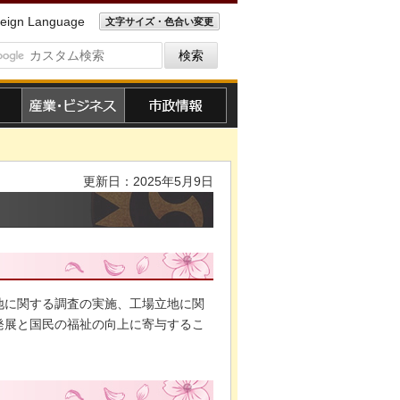
eign Language
文字サイズ・色合い変更
産業・ビジネス
市政情報
更新日：2025年5月9日
地に関する調査の実施、工場立地に関
発展と国民の福祉の向上に寄与するこ