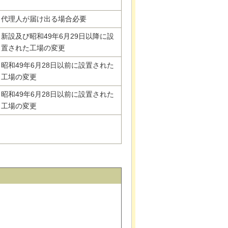
代理人が届け出る場合必要
新設及び昭和49年6月29日以降に設
置された工場の変更
昭和49年6月28日以前に設置された
工場の変更
昭和49年6月28日以前に設置された
工場の変更