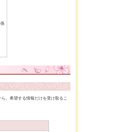
報係
から、希望する情報だけを受け取るこ