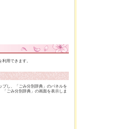
を利用できます。
ップし、「ごみ分別辞典」のパネルを
、「ごみ分別辞典」の画面を表示しま