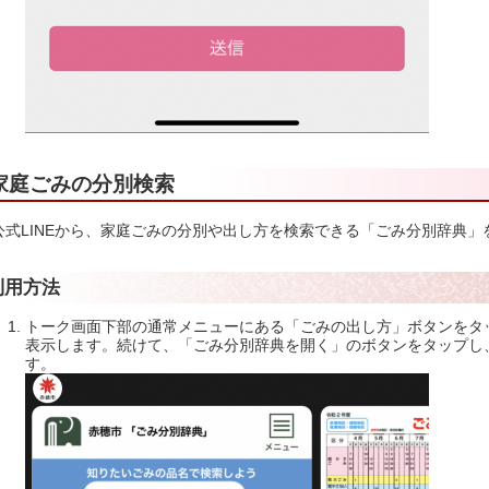
家庭ごみの分別検索
公式LINEから、家庭ごみの分別や出し方を検索できる「ごみ分別辞典」
利用方法
トーク画面下部の通常メニューにある「ごみの出し方」ボタンをタ
表示します。続けて、「ごみ分別辞典を開く」のボタンをタップし
す。