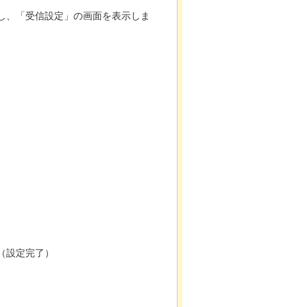
し、「受信設定」の画面を表示しま
（設定完了）