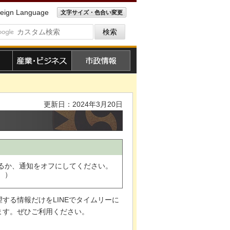
eign Language
文字サイズ・色合い変更
産業・ビジネス
市政情報
更新日：2024年3月20日
するか、通知をオフにしてください。
。）
する情報だけをLINEでタイムリーに
ます。ぜひご利用ください。