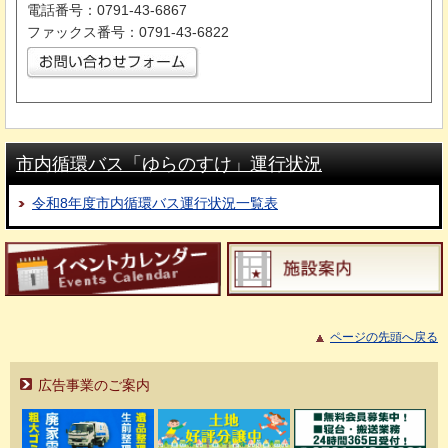
電話番号：0791-43-6867
ファックス番号：0791-43-6822
市内循環バス「ゆらのすけ」運行状況
令和8年度市内循環バス運行状況一覧表
ページの先頭へ戻る
広告事業のご案内