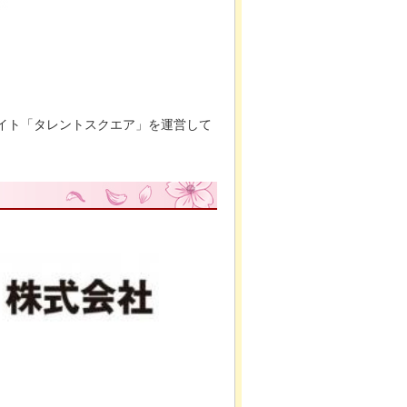
サイト「タレントスクエア」を運営して