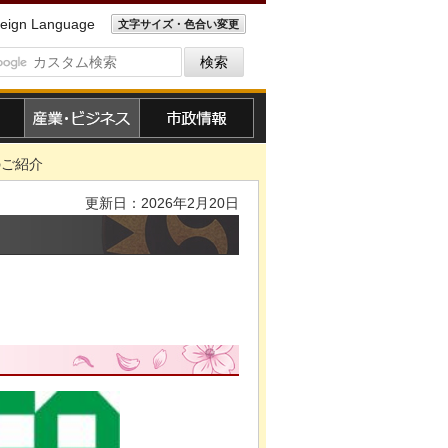
eign Language
文字サイズ・色合い変更
産業・ビジネス
市政情報
のご紹介
更新日：2026年2月20日