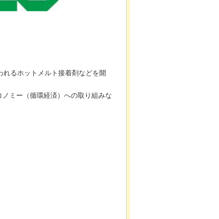
使われるホットメルト接着剤などを開
コノミー（循環経済）への取り組みな