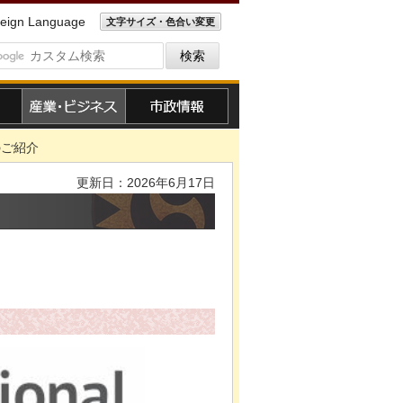
eign Language
文字サイズ・色合い変更
産業・ビジネス
市政情報
のご紹介
更新日：2026年6月17日