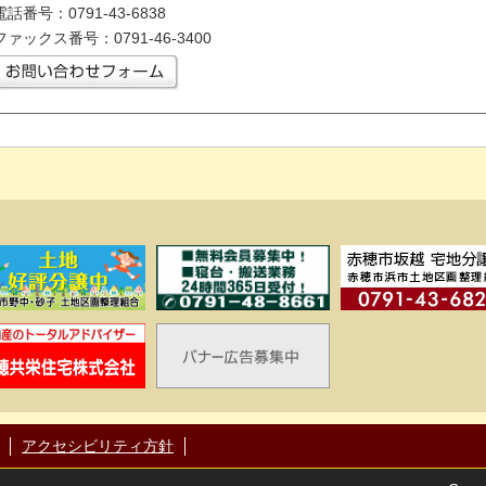
電話番号：0791-43-6838
ファックス番号：0791-46-3400
アクセシビリティ方針