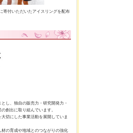
ちに寄付いただいたアイスリングを配布
スとし、独自の販売力・研究開発力・
業の創出に取り組んでいます。
を大切にした事業活動を展開していま
人材の育成や地域とのつながりの強化