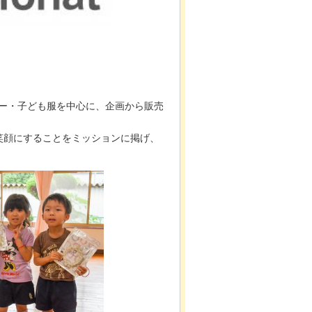
ー・子ども服を中心に、企画から販売
笑顔にすることをミッションに掲げ、