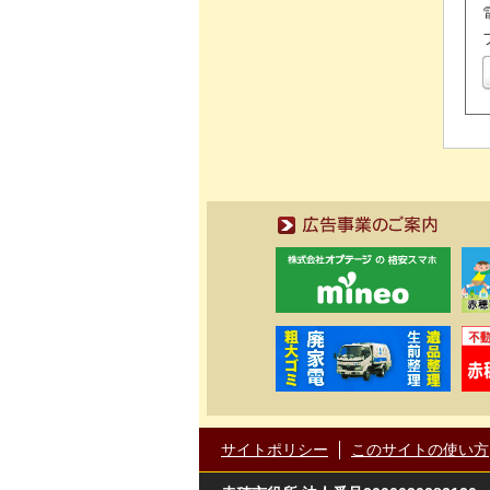
広告事業のご案内
サイトポリシー
このサイトの使い方