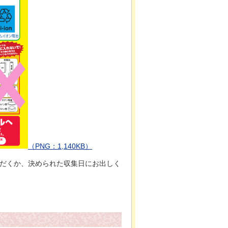
（PNG：1,140KB）
だくか、決められた収集日にお出しく