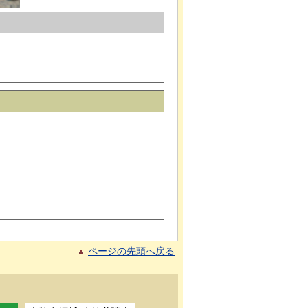
ページの先頭へ戻る