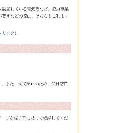
を設置している電気店など、協力事業
い替えなどの際は、そちらもご利用く
へリンク）
す。また、火災防止のため、受付窓口
テープを端子部に貼って絶縁してくだ