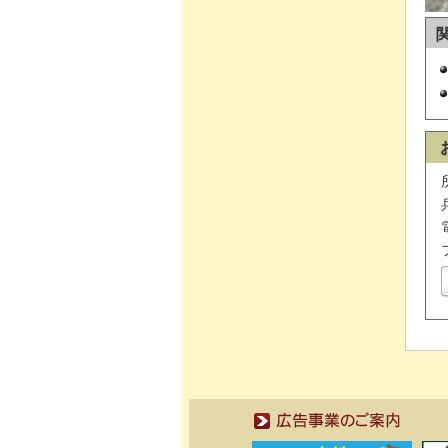
広告事業のご案内