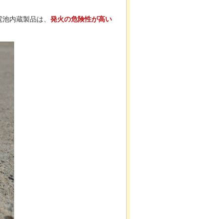
電池内蔵製品は、
発火の危険性が高い