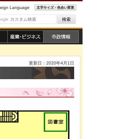
eign Language
文字サイズ・色合い変更
産業・ビジネス
市政情報
更新日：2020年4月1日