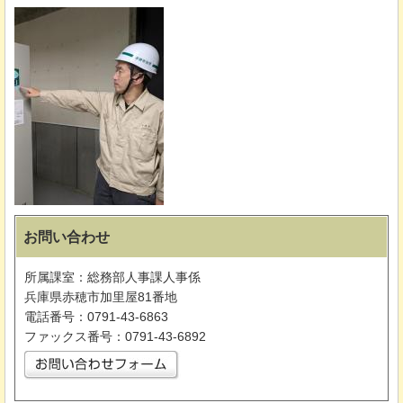
お問い合わせ
所属課室：総務部人事課人事係
兵庫県赤穂市加里屋81番地
電話番号：0791-43-6863
ファックス番号：0791-43-6892