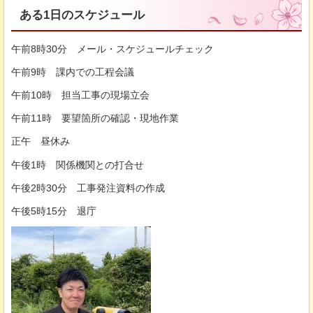
ある1日のスケジュール
午前8時30分 メール・スケジュールチェック
午前9時 課内での工程会議
午前10時 担当工事の現場立会
午前11時 要望箇所の確認・現地作業
正午 昼休み
午後1時 関係機関との打合せ
午後2時30分 工事発注資料の作成
午後5時15分 退庁