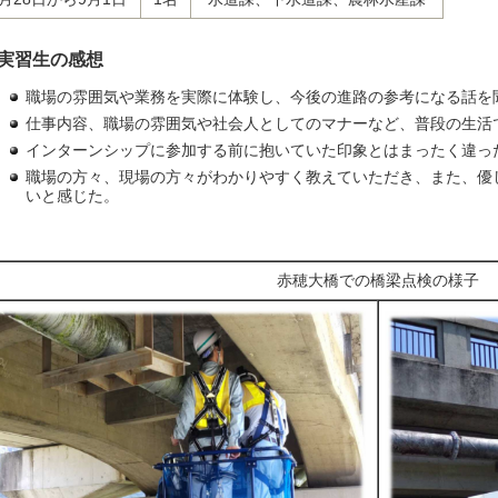
実習生の感想
職場の雰囲気や業務を実際に体験し、今後の進路の参考になる話を
仕事内容、職場の雰囲気や社会人としてのマナーなど、普段の生活
インターンシップに参加する前に抱いていた印象とはまったく違っ
職場の方々、現場の方々がわかりやすく教えていただき、また、優
いと感じた。
赤穂大橋での橋梁点検の様子