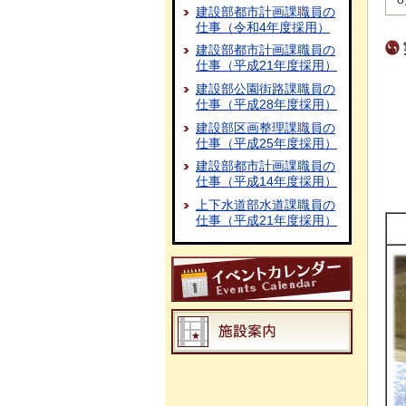
建設部都市計画課職員の
仕事（令和4年度採用）
建設部都市計画課職員の
仕事（平成21年度採用）
建設部公園街路課職員の
仕事（平成28年度採用）
建設部区画整理課職員の
仕事（平成25年度採用）
建設部都市計画課職員の
仕事（平成14年度採用）
上下水道部水道課職員の
仕事（平成21年度採用）