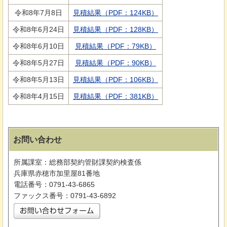
令和8年7月8日
見積結果（PDF：124KB）
令和8年6月24日
見積結果（PDF：128KB）
令和8年6月10日
見積結果（PDF：79KB）
令和8年5月27日
見積結果（PDF：90KB）
令和8年5月13日
見積結果（PDF：106KB）
令和8年4月15日
見積結果（PDF：381KB）
お問い合わせ
所属課室：総務部契約管財課契約検査係
兵庫県赤穂市加里屋81番地
電話番号：0791-43-6865
ファックス番号：0791-43-6892