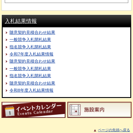
入札結果情報
随意契約見積合わせ結果
一般競争入札開札結果
指名競争入札開札結果
令和7年度入札結果情報
随意契約見積合わせ結果
一般競争入札開札結果
指名競争入札開札結果
随意契約見積合わせ結果
令和8年度入札結果情報
ページの先頭へ戻る