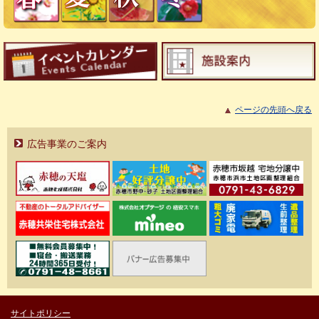
ページの先頭へ戻る
広告事業のご案内
サイトポリシー