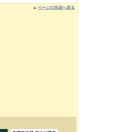
ページの先頭へ戻る