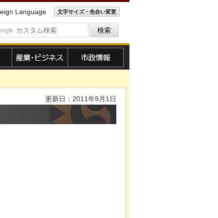
eign Language
文字サイズ・色合い変更
産業・ビジネス
市政情報
更新日：2011年9月1日