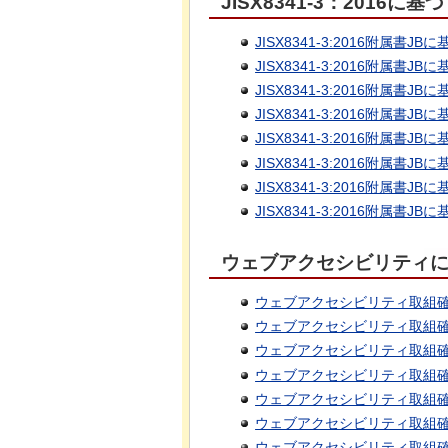
JISX8341-3：2016に
JISX8341-3:2016附属
JISX8341-3:2016附属
JISX8341-3:2016附属
JISX8341-3:2016附属
JISX8341-3:2016附属
JISX8341-3:2016附属
JISX8341-3:2016附属書
JISX8341-3:2016附属書
ウェブアクセシビリティ
ウェブアクセシビリティ取組確
ウェブアクセシビリティ取組確
ウェブアクセシビリティ取組確
ウェブアクセシビリティ取組確
ウェブアクセシビリティ取組確
ウェブアクセシビリティ取組
ウェブアクセシビリティ取組確