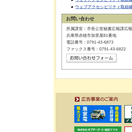
ウェブアクセシビリティ取組確
お問い合わせ
所属課室：市長公室秘書広報課広
兵庫県赤穂市加里屋81番地
電話番号：0791-43-6873
ファックス番号：0791-43-6822
広告事業のご案内