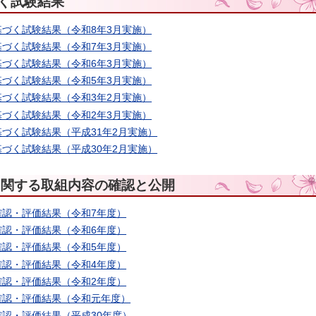
基づく試験結果
書JBに基づく試験結果（令和8年3月実施）
書JBに基づく試験結果（令和7年3月実施）
書JBに基づく試験結果（令和6年3月実施）
書JBに基づく試験結果（令和5年3月実施）
書JBに基づく試験結果（令和3年2月実施）
書JBに基づく試験結果（令和2年3月実施）
JBに基づく試験結果（平成31年2月実施）
JBに基づく試験結果（平成30年2月実施）
に関する取組内容の確認と公開
認・評価結果（令和7年度）
認・評価結果（令和6年度）
認・評価結果（令和5年度）
認・評価結果（令和4年度）
認・評価結果（令和2年度）
確認・評価結果（令和元年度）
認・評価結果（平成30年度）