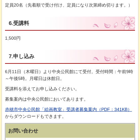
定員20名（先着順で受け付け、定員になり次第締め切ります。）
6.受講料
1,500円
7.申し込み
6月11日（木曜日）より中央公民館にて受付。受付時間：午前9時
～午後5時。月曜日は休館日。
受講料を添えてお申し込みください。
募集案内は中央公民館においてあります。
赤穂市中央公民館「絵画教室」受講者募集案内（PDF：341KB）
からダウンロードもできます。
お問い合わせ