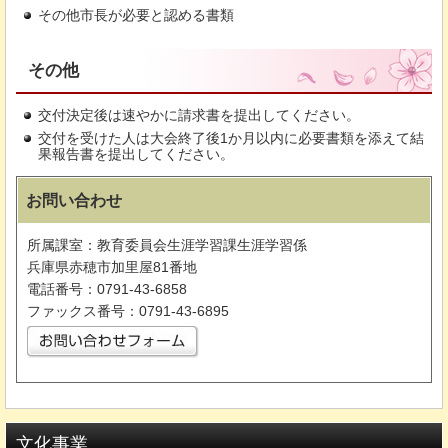
その他市長が必要と認める書類
その他
交付決定後は速やかに請求書を提出してください。
交付を受けた人は大会終了後1か月以内に必要書類を添えて結
果報告書を提出してください。
お問い合わせ
所属課室：教育委員会生涯学習課生涯学習係
兵庫県赤穂市加里屋81番地
電話番号：0791-43-6858
ファックス番号：0791-43-6895
文化事業