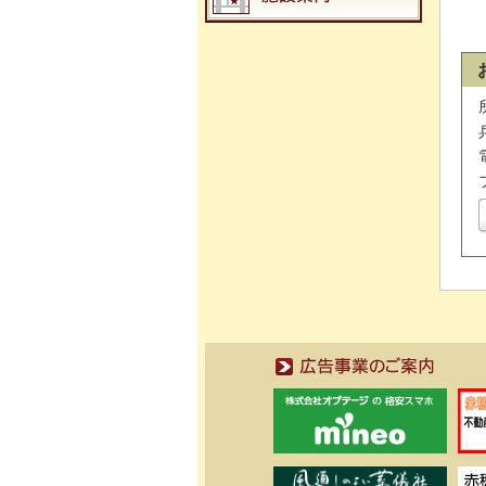
広告事業のご案内