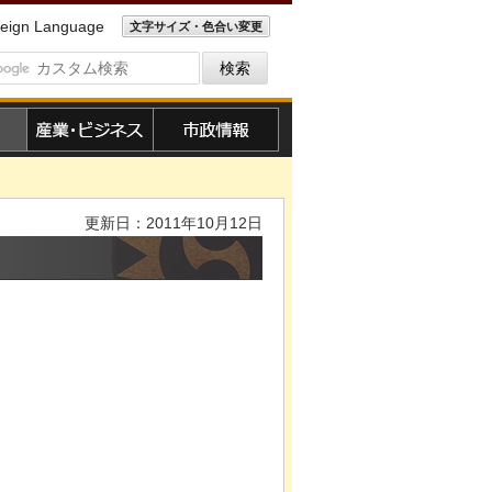
eign Language
文字サイズ・色合い変更
産業・ビジネス
市政情報
更新日：2011年10月12日