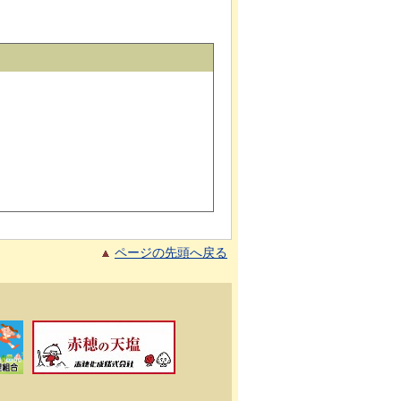
ページの先頭へ戻る