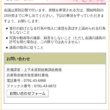
会議は原則公開で行います。傍聴を希望される方は、開始時刻の
15分前までに申し出てください。下記の事項を守っていただきま
すよう、お願いします。
進行の妨げとなる行為や他人に迷惑を及ぼすと認められる行為
をしないこと
写真や動画等の撮影、録音をしないこと（ただし会議の議長の
許可を得た場合は、この限りではありません）
議長の指示に従うこと
お問い合わせ
所属課室：上下水道部総務課総務係
兵庫県赤穂市加里屋81番地
電話番号：0791-43-6888
ファックス番号：0791-43-6872