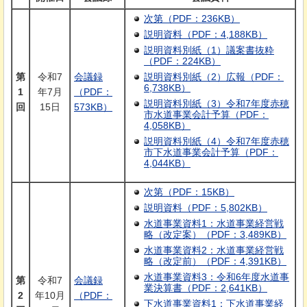
次第（PDF：236KB）
説明資料（PDF：4,188KB）
説明資料別紙（1）議案書抜粋
（PDF：224KB）
第
令和7
会議録
説明資料別紙（2）広報（PDF：
6,738KB）
1
年7月
（PDF：
説明資料別紙（3）令和7年度赤穂
回
15日
573KB）
市水道事業会計予算（PDF：
4,058KB）
説明資料別紙（4）令和7年度赤穂
市下水道事業会計予算（PDF：
4,044KB）
次第（PDF：15KB）
説明資料（PDF：5,802KB）
水道事業資料1：水道事業経営戦
略（改定案）（PDF：3,489KB）
水道事業資料2：水道事業経営戦
略（改定前）（PDF：4,391KB）
水道事業資料3：令和6年度水道事
第
令和7
会議録
業決算書（PDF：2,641KB）
2
年10月
（PDF：
下水道事業資料1：下水道事業経