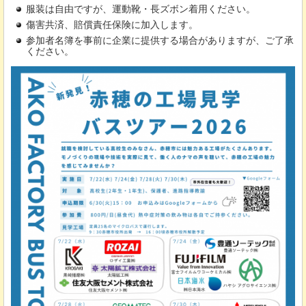
服装は自由ですが、運動靴・長ズボン着用ください。
傷害共済、賠償責任保険に加入します。
参加者名簿を事前に企業に提供する場合がありますが、ご了承
ください。