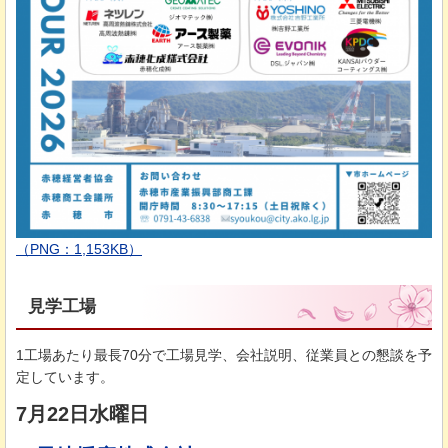
（PNG：1,153KB）
見学工場
1工場あたり最長70分で工場見学、会社説明、従業員との懇談を予
定しています。
7月22日水曜日