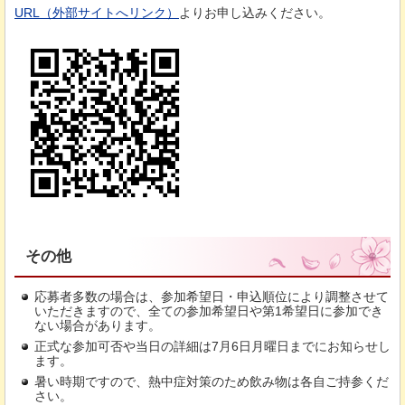
URL（外部サイトへリンク）
よりお申し込みください。
その他
応募者多数の場合は、参加希望日・申込順位により調整させて
いただきますので、全ての参加希望日や第1希望日に参加でき
ない場合があります。
正式な参加可否や当日の詳細は7月6日月曜日までにお知らせし
ます。
暑い時期ですので、熱中症対策のため飲み物は各自ご持参くだ
さい。