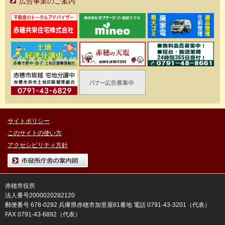
広告事業のご案内
サイトポリシー
このサイトの使い方
アクセシビリティ方針
市役所庁舎の案内図
赤穂市役所
法人番号2000020282120
郵便番号 678-0292 兵庫県赤穂市加里屋81番地 電話 0791-43-3201（代表）
FAX 0791-43-6892（代表）