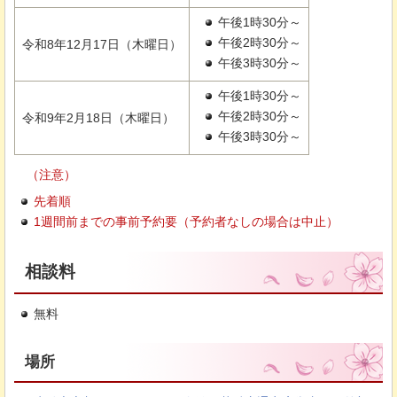
午後1時30分～
午後2時30分～
令和8年12月17日（木曜日）
午後3時30分～
午後1時30分～
午後2時30分～
令和9年2月18日（木曜日）
午後3時30分～
（注意）
先着順
1週間前までの事前予約要（予約者なしの場合は中止）
相談料
無料
場所