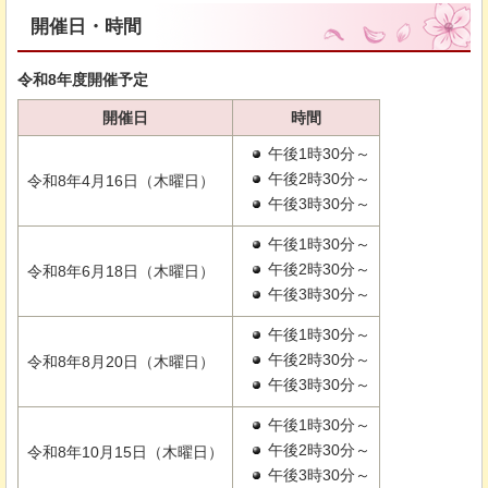
開催日・時間
令和8年度開催予定
開催日
時間
午後1時30分～
午後2時30分～
令和8年4月16日（木曜日）
午後3時30分～
午後1時30分～
午後2時30分～
令和8年6月18日（木曜日）
午後3時30分～
午後1時30分～
午後2時30分～
令和8年8月20日（木曜日）
午後3時30分～
午後1時30分～
午後2時30分～
令和8年10月15日（木曜日）
午後3時30分～