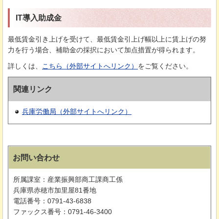
IT導入助成金
最低賃金引き上げを受けて、最低賃金引上げ幅以上に賃上げの努
力を行う場合、補助金の採択において加点措置が得られます。
詳しくは、
こちら（外部サイトへリンク）
をご覧ください。
関連リンク
兵庫労働局（外部サイトへリンク）
お問い合わせ
所属課室：産業振興部商工課商工係
兵庫県赤穂市加里屋81番地
電話番号：0791-43-6838
ファックス番号：0791-46-3400