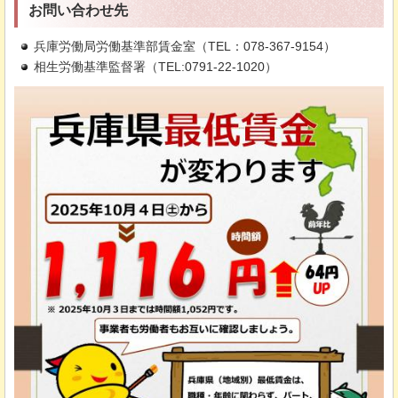
お問い合わせ先
兵庫労働局労働基準部賃金室（TEL：078-367-9154）
相生労働基準監督署（TEL:0791-22-1020）