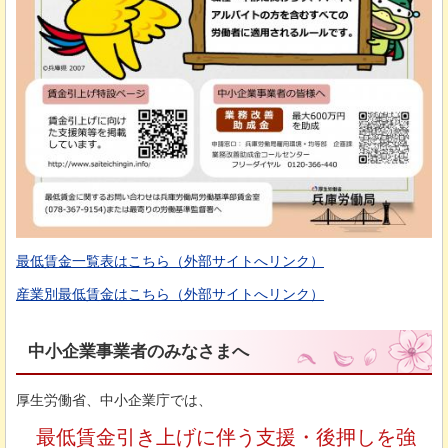
最低賃金一覧表はこちら（外部サイトへリンク）
産業別最低賃金はこちら（外部サイトへリンク）
中小企業事業者のみなさまへ
厚生労働省、中小企業庁では、
最
低賃金引き上げに伴う支援・後押しを強