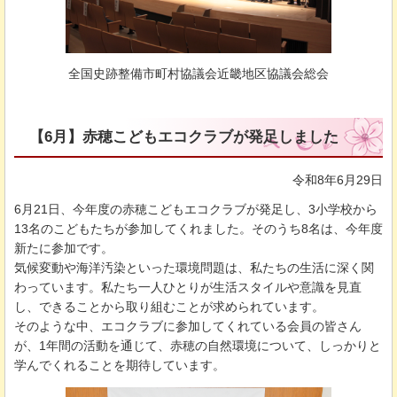
全国史跡整備市町村協議会近畿地区協議会総会
【6月】赤穂こどもエコクラブが発足しました
令和8年6月29日
6月21日、今年度の赤穂こどもエコクラブが発足し、3小学校から
13名のこどもたちが参加してくれました。そのうち8名は、今年度
新たに参加です。
気候変動や海洋汚染といった環境問題は、私たちの生活に深く関
わっています。私たち一人ひとりが生活スタイルや意識を見直
し、できることから取り組むことが求められています。
そのような中、エコクラブに参加してくれている会員の皆さん
が、1年間の活動を通じて、赤穂の自然環境について、しっかりと
学んでくれることを期待しています。