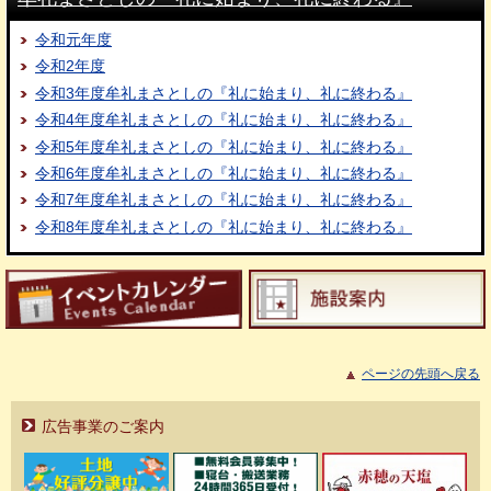
令和元年度
令和2年度
令和3年度牟礼まさとしの『礼に始まり、礼に終わる』
令和4年度牟礼まさとしの『礼に始まり、礼に終わる』
令和5年度牟礼まさとしの『礼に始まり、礼に終わる』
令和6年度牟礼まさとしの『礼に始まり、礼に終わる』
令和7年度牟礼まさとしの『礼に始まり、礼に終わる』
令和8年度牟礼まさとしの『礼に始まり、礼に終わる』
ページの先頭へ戻る
広告事業のご案内