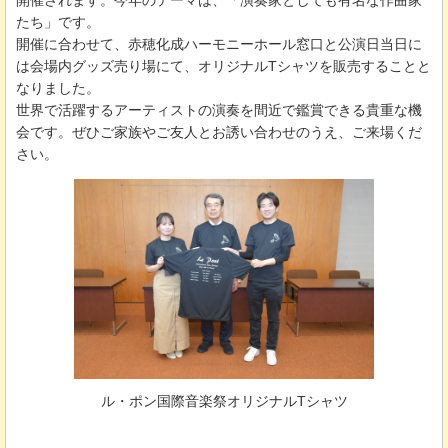
たち」です。
開催に合わせて、赤穂化成ハーモニーホール窓口と公演日当日に
は会場内グッズ売り場にて、オリジナルTシャツを販売することと
なりました。
世界で活躍するアーティストの演奏を間近で鑑賞できる貴重な機
会です。ぜひご家族やご友人とお誘い合わせのうえ、ご来場くだ
さい。
ル・ポン国際音楽祭オリジナルTシャツ