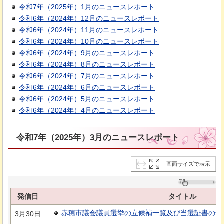
令和7年（2025年）1月のニュースレポート
令和6年（2024年）12月のニュースレポート
令和6年（2024年）11月のニュースレポート
令和6年（2024年）10月のニュースレポート
令和6年（2024年）9月のニュースレポート
令和6年（2024年）8月のニュースレポート
令和6年（2024年）7月のニュースレポート
令和6年（2024年）6月のニュースレポート
令和6年（2024年）5月のニュースレポート
令和6年（2024年）4月のニュースレポート
令和7年（2025年）3月のニュースレポート
画面サイズで表示
発信日
タイトル
赤穂市議会議員選挙の立候補一覧及び当選証書の付与に
3月30日