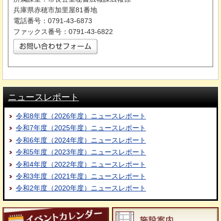
兵庫県赤穂市加里屋81番地
電話番号：0791-43-6873
ファックス番号：0791-43-6822
ニュースレポート
令和8年度（2026年度）ニュースレポート
令和7年度（2025年度）ニュースレポート
令和6年度（2024年度）ニュースレポート
令和5年度（2023年度）ニュースレポート
令和4年度（2022年度）ニュースレポート
令和3年度（2021年度）ニュースレポート
令和2年度（2020年度）ニュースレポート