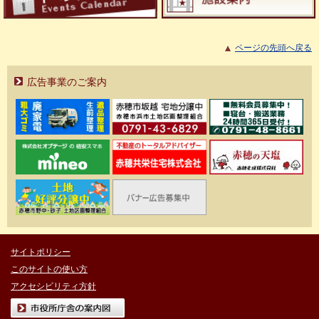
ページの先頭へ戻る
広告事業のご案内
サイトポリシー
このサイトの使い方
アクセシビリティ方針
市役所庁舎の案内図