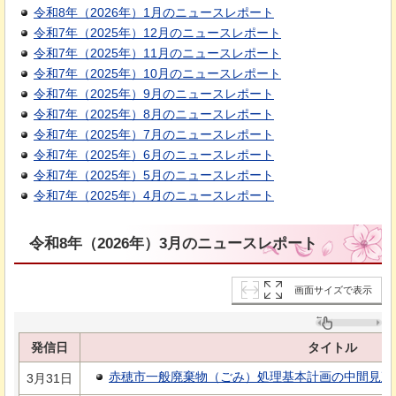
令和8年（2026年）1月のニュースレポート
令和7年（2025年）12月のニュースレポート
令和7年（2025年）11月のニュースレポート
令和7年（2025年）10月のニュースレポート
令和7年（2025年）9月のニュースレポート
令和7年（2025年）8月のニュースレポート
令和7年（2025年）7月のニュースレポート
令和7年（2025年）6月のニュースレポート
令和7年（2025年）5月のニュースレポート
令和7年（2025年）4月のニュースレポート
令和8年（2026年）3月のニュースレポート
画面サイズで表示
発信日
タイトル
赤穂市一般廃棄物（ごみ）処理基本計画の中間見直し
3月31日