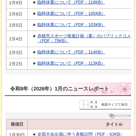
臨時休業について（PDF：118KB）
2月9日
臨時休業について（PDF：105KB）
2月6日
臨時休業について（PDF：103KB）
2月5日
赤穂市スポーツ推進計画（案）のパブリックコメン
2月4日
（PDF：79KB）
臨時休業について（PDF：114KB）
2月3日
臨時休業について（PDF：113KB）
2月2日
令和8年（2026年）1月のニュースレポート
画面サイズで表示
発信日
タイトル
全国大会出場に伴う表敬訪問（PDF：63KB）
1月30日