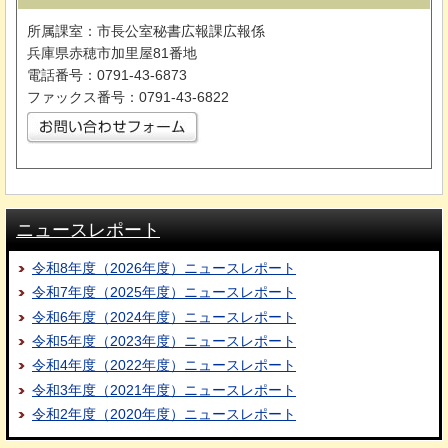
所属課室：市長公室秘書広報課広報係
兵庫県赤穂市加里屋81番地
電話番号：0791-43-6873
ファックス番号：0791-43-6822
ニュースレポート
令和8年度（2026年度）ニュースレポート
令和7年度（2025年度）ニュースレポート
令和6年度（2024年度）ニュースレポート
令和5年度（2023年度）ニュースレポート
令和4年度（2022年度）ニュースレポート
令和3年度（2021年度）ニュースレポート
令和2年度（2020年度）ニュースレポート