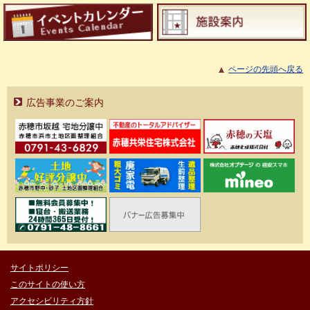
ページの先頭へ戻る
広告事業のご案内
サイトポリシー
このサイトの使い方
アクセシビリティ方針