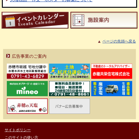
ページの先頭へ戻る
広告事業のご案内
サイトポリシー
このサイトの使い方