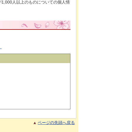
,000人以上のものについての個人情
）
ページの先頭へ戻る