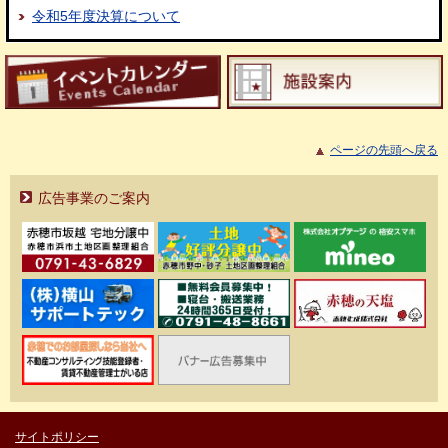
令和5年度決算について
ページの先頭へ戻る
広告事業のご案内
サイトポリシー