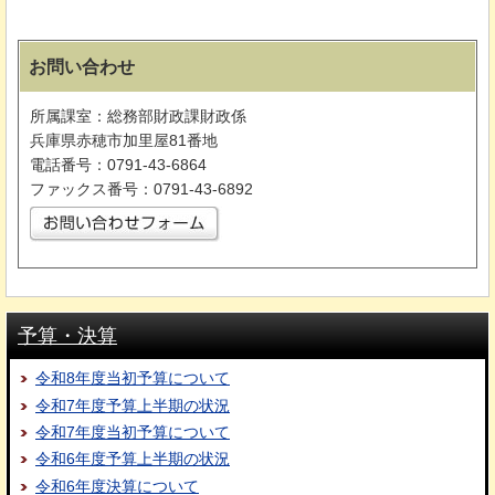
お問い合わせ
所属課室：総務部財政課財政係
兵庫県赤穂市加里屋81番地
電話番号：0791-43-6864
ファックス番号：0791-43-6892
予算・決算
令和8年度当初予算について
令和7年度予算上半期の状況
令和7年度当初予算について
令和6年度予算上半期の状況
令和6年度決算について