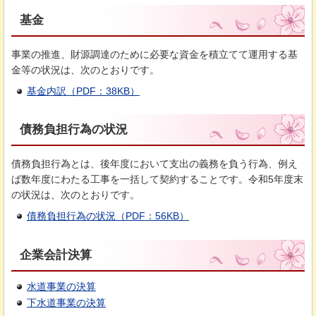
基金
事業の推進、財源調達のために必要な資金を積立てて運用する基
金等の状況は、次のとおりです。
基金内訳（PDF：38KB）
債務負担行為の状況
債務負担行為とは、後年度において支出の義務を負う行為、例え
ば数年度にわたる工事を一括して契約することです。令和5年度末
の状況は、次のとおりです。
債務負担行為の状況（PDF：56KB）
企業会計決算
水道事業の決算
下水道事業の決算