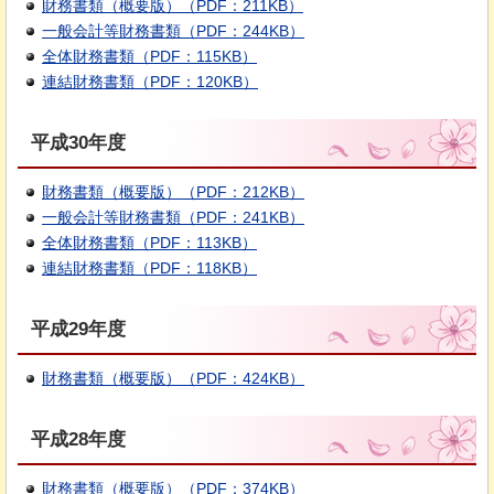
財務書類（概要版）（PDF：211KB）
一般会計等財務書類（PDF：244KB）
全体財務書類（PDF：115KB）
連結財務書類（PDF：120KB）
平成30年度
財務書類（概要版）（PDF：212KB）
一般会計等財務書類（PDF：241KB）
全体財務書類（PDF：113KB）
連結財務書類（PDF：118KB）
平成29年度
財務書類（概要版）（PDF：424KB）
平成28年度
財務書類（概要版）（PDF：374KB）