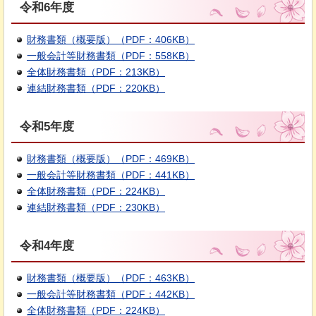
令和6年度
財務書類（概要版）（PDF：406KB）
一般会計等財務書類（PDF：558KB）
全体財務書類（PDF：213KB）
連結財務書類（PDF：220KB）
令和5年度
財務書類（概要版）（PDF：469KB）
一般会計等財務書類（PDF：441KB）
全体財務書類（PDF：224KB）
連結財務書類（PDF：230KB）
令和4年度
財務書類（概要版）（PDF：463KB）
一般会計等財務書類（PDF：442KB）
全体財務書類（PDF：224KB）