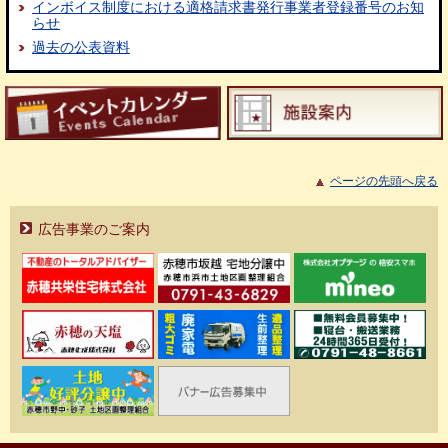
インボイス制度における適格請求書発行事業者登録番号のお知
らせ
過去の公表資料
ページの先頭へ戻る
広告事業のご案内