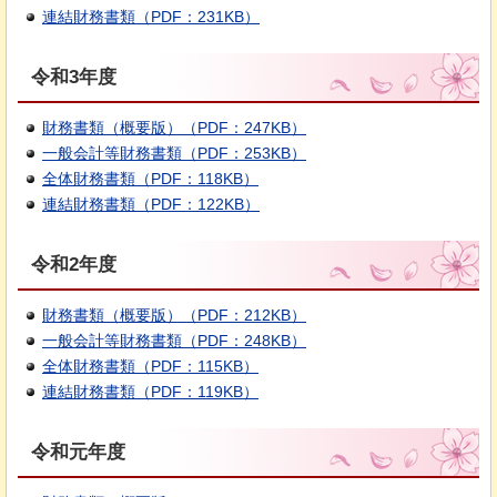
連結財務書類（PDF：231KB）
令和3年度
財務書類（概要版）（PDF：247KB）
一般会計等財務書類（PDF：253KB）
全体財務書類（PDF：118KB）
連結財務書類（PDF：122KB）
令和2年度
財務書類（概要版）（PDF：212KB）
一般会計等財務書類（PDF：248KB）
全体財務書類（PDF：115KB）
連結財務書類（PDF：119KB）
令和元年度