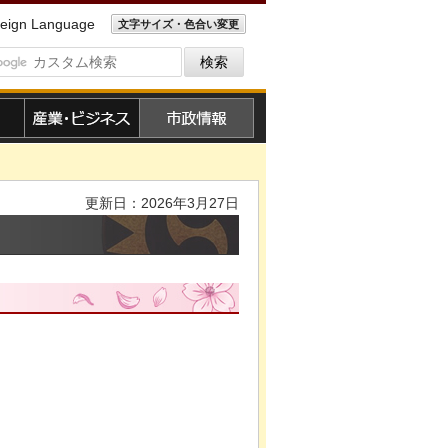
eign Language
文字サイズ・色合い変更
産業・ビジネス
市政情報
更新日：2026年3月27日