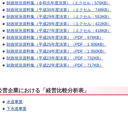
財政状況資料集（令和元年度決算）（エクセル：576KB）
財政状況資料集（平成30年度決算）（エクセル：748KB）
財政状況資料集（平成29年度決算）（エクセル：553KB）
財政状況資料集（平成28年度決算）（エクセル：422KB）
財政状況資料集（平成27年度決算）（エクセル：418KB）
財政状況資料集（平成26年度決算）（PDF：978KB）
財政状況資料集（平成25年度決算）（PDF：1,306KB）
財政状況資料集（平成24年度決算）（PDF：1,360KB）
財政状況資料集（平成23年度決算）（PDF：732KB）
財政状況資料集（平成22年度決算）（PDF：717KB）
公営企業における「経営比較分析表」
水道事業
下水道事業