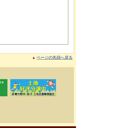
ページの先頭へ戻る