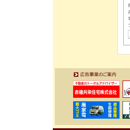
広告事業のご案内