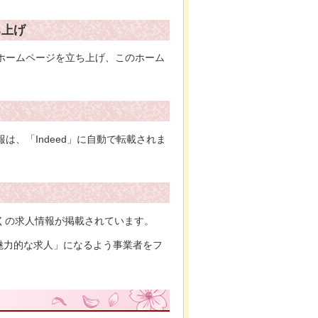
ち上げ
人ホームページを立ち上げ、このホーム
は、「Indeed」に自動で転載されま
多くの求人情報が掲載されています。
魅力的な求人」になるよう事業者をフ