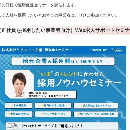
下の日程で雇用促進セミナーを開催します。
しく人材を採用したいとお考えの事業者は、ぜひご参加ください。
（正社員を採用したい事業者向け）Web求人サポートセミナ