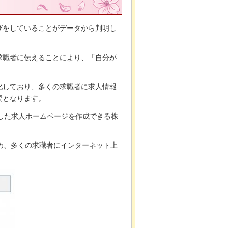
びをしていることがデータから判明し
求職者に伝えることにより、「自分が
化しており、多くの求職者に求人情報
要となります。
載した求人ホームページを作成できる株
ため、多くの求職者にインターネット上