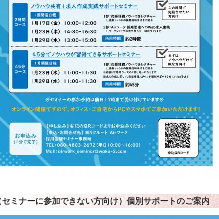
（セミナーに参加できない方向け）個別サポートのご案内