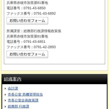
兵庫県赤穂市加里屋81番地
電話番号：0791-43-6850
ファックス番号：0791-43-6892
所属課室：総務部行政課情報政策係
兵庫県赤穂市加里屋81番地
電話番号：0791-43-6851
ファックス番号：0791-42-2893
組織案内
会計課
市長公室 危機管理担当
市長公室企画政策課
総務部 行政課