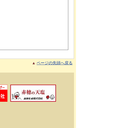
ページの先頭へ戻る