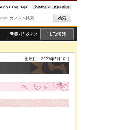
eign Language
文字サイズ・色合い変更
産業・ビジネス
市政情報
更新日：2023年7月10日