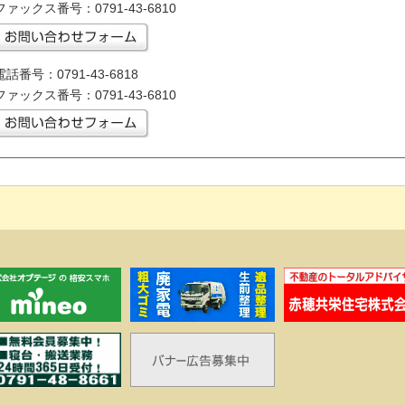
ファックス番号：0791-43-6810
電話番号：0791-43-6818
ファックス番号：0791-43-6810