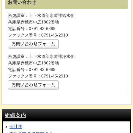
お問い合わせ
所属課室：上下水道部水道課給水係
兵庫県赤穂市中広1862番地
電話番号：0791-43-6889
ファックス番号：0791-45-2910
所属課室：上下水道部水道課浄水係
兵庫県赤穂市中広1862番地
電話番号：0791-43-6889
ファックス番号：0791-45-2910
組織案内
会計課