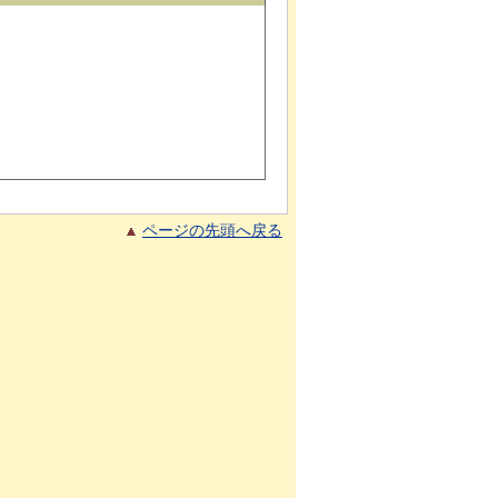
ページの先頭へ戻る