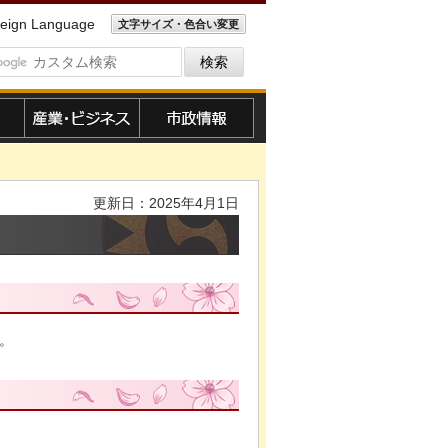
eign Language
文字サイズ・色合い変更
産業・ビジネス
市政情報
更新日：2025年4月1日
。