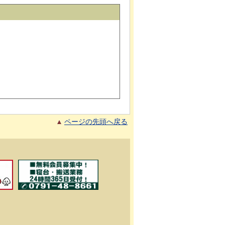
ページの先頭へ戻る