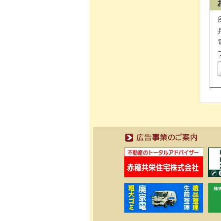
広告事業のご案内