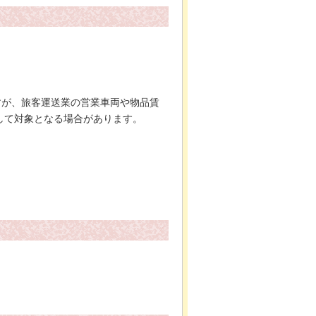
すが、旅客運送業の営業車両や物品賃
して対象となる場合があります。