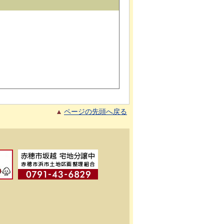
ページの先頭へ戻る