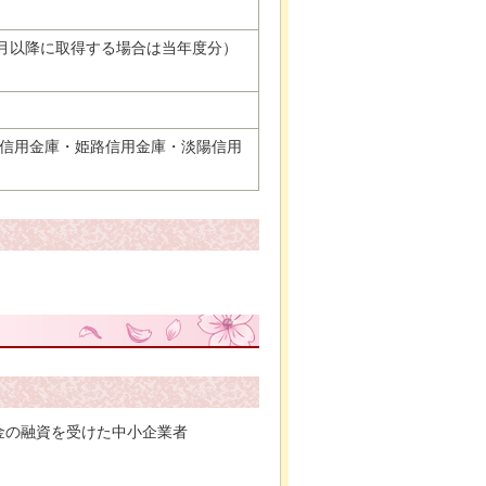
7月以降に取得する場合は当年度分）
信用金庫・姫路信用金庫・淡陽信用
金の融資を受けた中小企業者