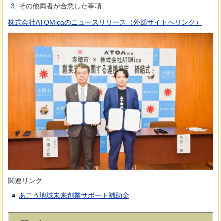
その他両者が合意した事項
株式会社ATOMicaのニュースリリース（外部サイトへリンク）
関連リンク
あこう地域未来創業サポート補助金