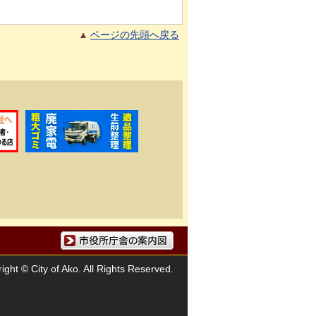
ページの先頭へ戻る
市役所庁舎の案内図
ight © City of Ako. All Rights Reserved.