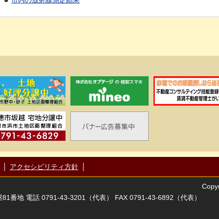
市内の放射線測定結果
アクセシビリティ方針
Copyr
番地 電話 0791-43-3201（代表） FAX 0791-43-6892（代表）