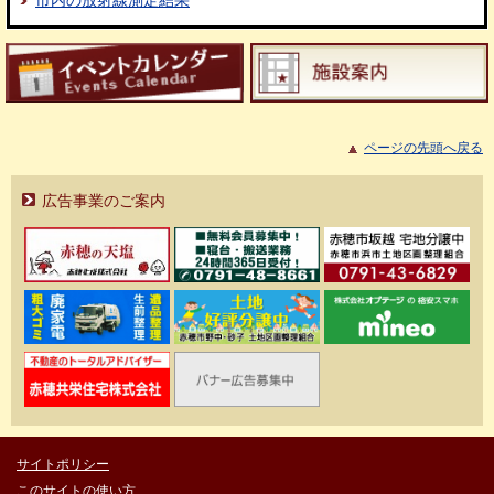
市内の放射線測定結果
ページの先頭へ戻る
広告事業のご案内
サイトポリシー
このサイトの使い方