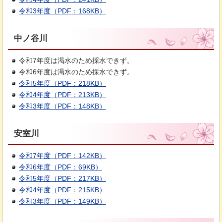
令和3年度（PDF：168KB）
中ノ谷川
令和7年度は渇水のため採水できず。
令和6年度は渇水のため採水できず。
令和5年度（PDF：218KB）
令和4年度（PDF：213KB）
令和3年度（PDF：148KB）
安室川
令和7年度（PDF：142KB）
令和6年度（PDF：69KB）
令和5年度（PDF：217KB）
令和4年度（PDF：215KB）
令和3年度（PDF：149KB）