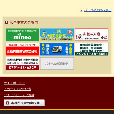
ページの先頭へ戻る
広告事業のご案内
サイトポリシー
このサイトの使い方
アクセシビリティ方針
市役所庁舎の案内図