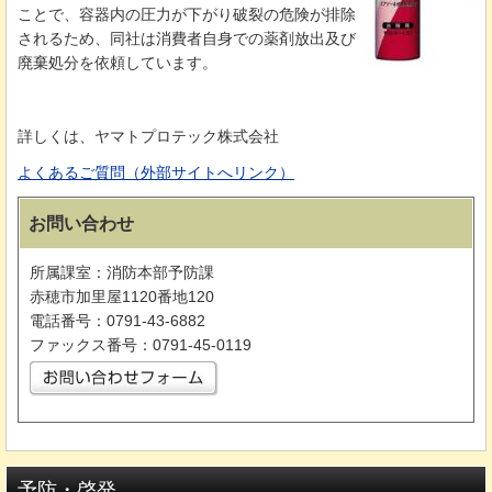
ことで、容器内の圧力が下がり破裂の危険が排除
されるため、同社は消費者自身での薬剤放出及び
廃棄処分を依頼しています。
詳しくは、ヤマトプロテック株式会社
よくあるご質問（外部サイトへリンク）
お問い合わせ
所属課室：消防本部予防課
赤穂市加里屋1120番地120
電話番号：0791-43-6882
ファックス番号：0791-45-0119
予防・啓発