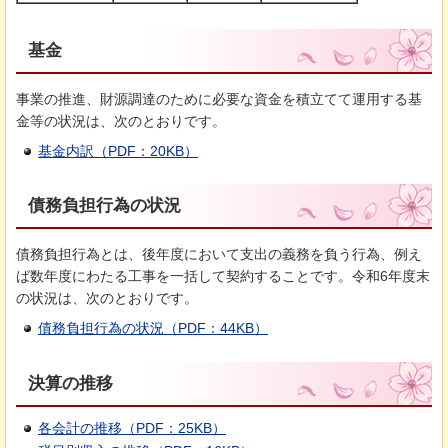
基金
事業の推進、財源調達のために必要な資金を積立てて運用する基
金等の状況は、次のとおりです。
基金内訳（PDF：20KB）
債務負担行為の状況
債務負担行為とは、後年度において支出の義務を負う行為、例え
ば数年度にわたる工事を一括して契約することです。令和6年度末
の状況は、次のとおりです。
債務負担行為の状況（PDF：44KB）
決算の推移
各会計の推移（PDF：25KB）