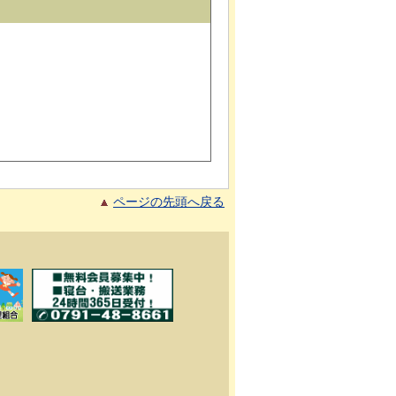
ページの先頭へ戻る