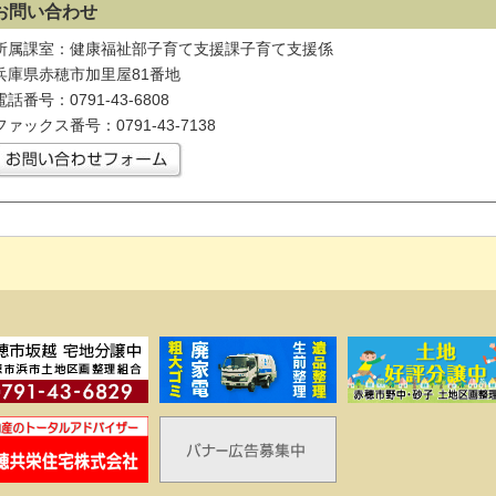
お問い合わせ
所属課室：健康福祉部子育て支援課子育て支援係
兵庫県赤穂市加里屋81番地
電話番号：0791-43-6808
ファックス番号：0791-43-7138