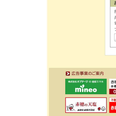
広告事業のご案内