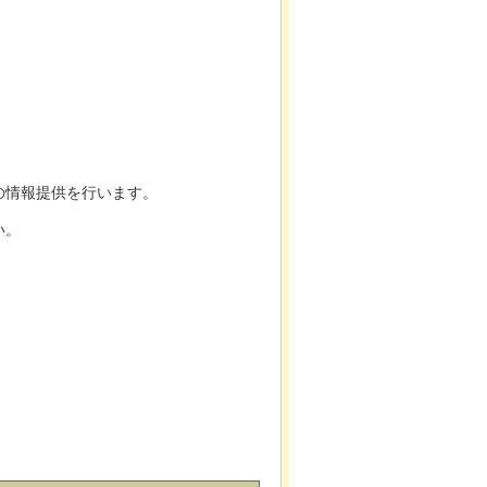
の情報提供を行います。
い。