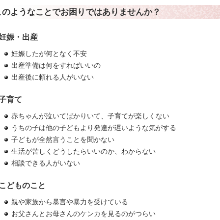
このようなことでお困りではありませんか？
妊娠・出産
妊娠したが何となく不安
出産準備は何をすればいいの
出産後に頼れる人がいない
子育て
赤ちゃんが泣いてばかりいて、子育てが楽しくない
うちの子は他の子どもより発達が遅いような気がする
子どもが全然言うことを聞かない
生活が苦しくどうしたらいいのか、わからない
相談できる人がいない
こどものこと
親や家族から暴言や暴力を受けている
お父さんとお母さんのケンカを見るのがつらい