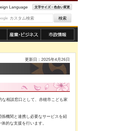
eign Language
文字サイズ・色合い変更
産業・ビジネス
市政情報
更新日：2025年4月26日
的な相談窓口として、赤穂市こども家
関係機関と連携し必要なサービスを紹
一体的な支援を行います。