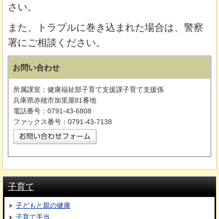
さい。
また、トラブルに巻き込まれた場合は、警察
署にご相談ください。
お問い合わせ
所属課室：健康福祉部子育て支援課子育て支援係
兵庫県赤穂市加里屋81番地
電話番号：0791-43-6808
ファックス番号：0791-43-7138
子育て
子どもと親の健康
子育て手当