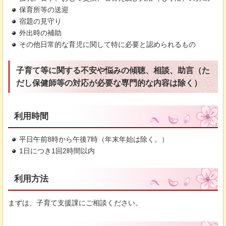
保育所等の送迎
宿題の見守り
外出時の補助
その他日常的な育児に関して特に必要と認められるもの
子育て等に関する不安や悩みの傾聴、相談、助言（た
だし保健師等の対応が必要な専門的な内容は除く）
利用時間
平日午前8時から午後7時（年末年始は除く。）
1日につき1回2時間以内
利用方法
まずは、子育て支援課にご相談ください。