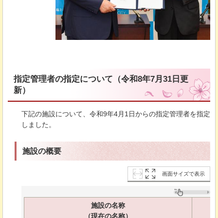
指定管理者の指定について（令和8年7月31日更
新）
下記の施設について、令和9年4月1日からの指定管理者を指定
しました。
施設の概要
画面サイズで表示
施設の名称
（現在の名称）