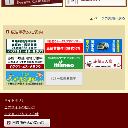
ページの先頭へ戻る
広告事業のご案内
サイトポリシー
このサイトの使い方
アクセシビリティ方針
市役所庁舎の案内図