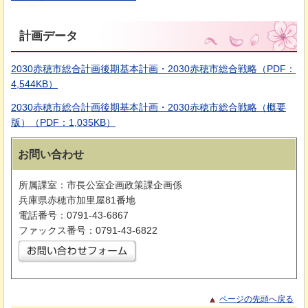
計画データ
2030赤穂市総合計画後期基本計画・2030赤穂市総合戦略（PDF：
4,544KB）
2030赤穂市総合計画後期基本計画・2030赤穂市総合戦略（概要
版）（PDF：1,035KB）
お問い合わせ
所属課室：市長公室企画政策課企画係
兵庫県赤穂市加里屋81番地
電話番号：0791-43-6867
ファックス番号：0791-43-6822
ページの先頭へ戻る